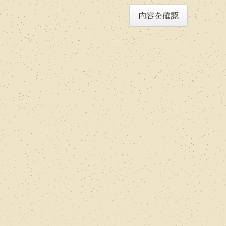
内容を確認