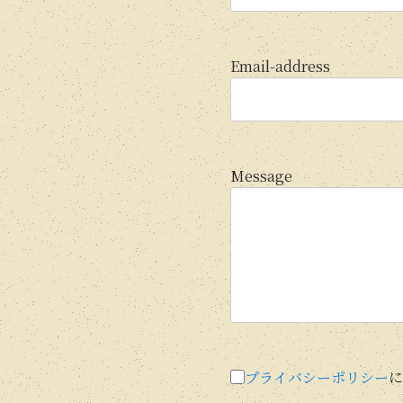
Email-address
Message
プライバシーポリシー
に