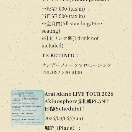
一般 ¥7,000-(tax in)
当日 ¥7,500-(tax in)
※全自由(All standing/Free
seating)
※1ドリンク別(1 drink not
included)
TICKET INFO：
サンデーフォークプロモーション
TEL:052-320-9100
Arai Akino LIVE TOUR 2026
Akinosphere＠札幌PLANT
日程(Schedule)：
2026/09/06/(Sun)
場所（Place）：