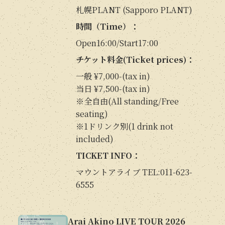
札幌PLANT (Sapporo PLANT)
時間（Time）：
Open16:00/Start17:00
チケット料金(Ticket prices)：
一般 ¥7,000-(tax in)
当日 ¥7,500-(tax in)
※全自由(All standing/Free
seating)
※1ドリンク別(1 drink not
included)
TICKET INFO：
マウントアライブ TEL:011-623-
6555
Arai Akino LIVE TOUR 2026